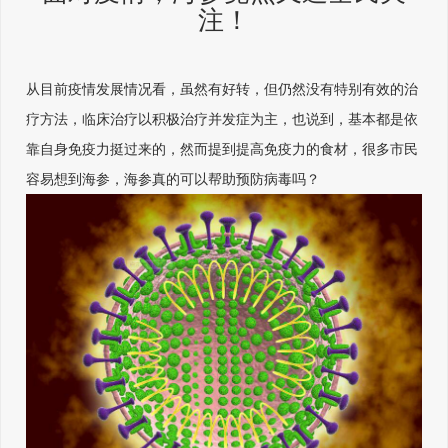
注！
从目前疫情发展情况看，虽然有好转，但仍然没有特别有效的治
疗方法，临床治疗以积极治疗并发症为主，也说到，基本都是依
靠自身免疫力挺过来的，然而提到提高免疫力的食材，很多市民
容易想到海参，海参真的可以帮助预防病毒吗？