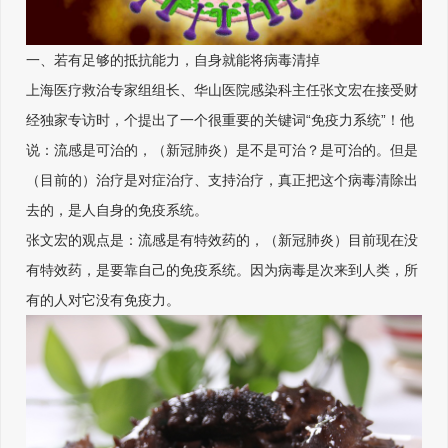
一、若有足够的抵抗能力，自身就能将病毒清掉
上海医疗救治专家组组长、华山医院感染科主任张文宏在接受财
经独家专访时，个提出了一个很重要的关键词“免疫力系统”！他
说：流感是可治的，（新冠肺炎）是不是可治？是可治的。但是
（目前的）治疗是对症治疗、支持治疗，真正把这个病毒清除出
去的，是人自身的免疫系统。
张文宏的观点是：流感是有特效药的，（新冠肺炎）目前现在没
有特效药，是要靠自己的免疫系统。因为病毒是次来到人类，所
有的人对它没有免疫力。