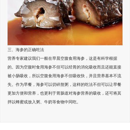
三、海参的正确吃法
营养专家建议我们一般在早晨空腹食用海参，这是有科学根据
的。因为空腹时食用海参不但可以经胃的消化吸收而且还能直接
被小肠吸收，所以空腹食用海参不但吸收快，并且营养基本不流
失。作为早餐，海参可以切碎熬粥，这样的吃法不但可以让早餐
更加方便和营养，也更利于胃肠道对海参营养的吸收，还可将其
拌以蜂蜜或放入粥、牛奶等食物中同吃。