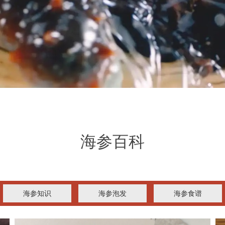
海参百科
海参知识
海参泡发
海参食谱