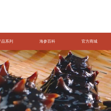
产品系列
海参百科
官方商城