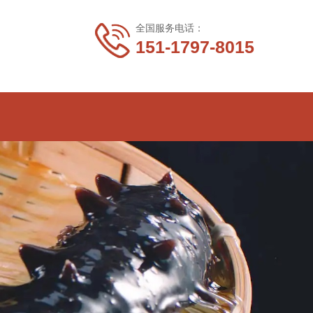
全国服务电话：
151-1797-8015