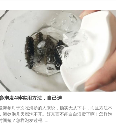
参泡发4种实用方法，自己选
发海参对于次吃海参的人来说，确实无从下手，而且方法不
，海参泡几天都泡不开。好东西不能白白浪费了啊！怎样泡
时间短？怎样泡发过程......