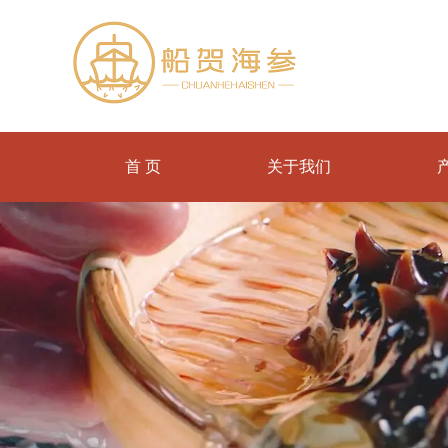
首 页
关于我们